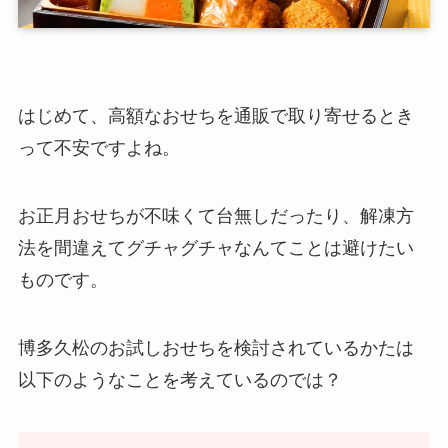
はじめて、高額なおせちを通販で取り寄せるとき
って不安ですよね。
お正月おせちが不味くて台無しだったり、解凍方
法を間違えてグチャグチャなんてことは避けたい
ものです。
博多久松のお試しおせちを検討されているかたは
以下のようなことを考えているのでは？