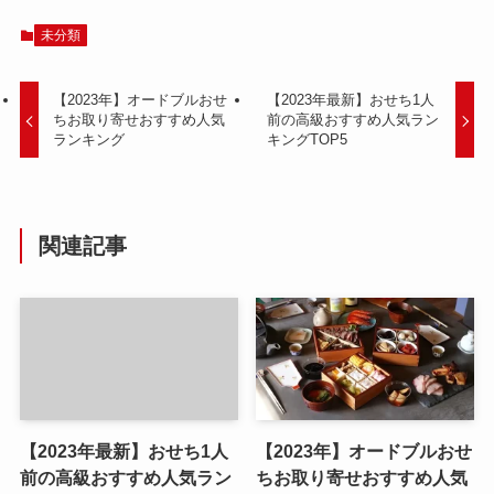
未分類
【2023年】オードブルおせ
【2023年最新】おせち1人
ちお取り寄せおすすめ人気
前の高級おすすめ人気ラン
ランキング
キングTOP5
関連記事
【2023年最新】おせち1人
【2023年】オードブルおせ
前の高級おすすめ人気ラン
ちお取り寄せおすすめ人気