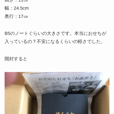
幅：24.5cm
奥行：17㎝
B5のノートぐらいの大きさです。本当におせちが
入っているの？不安になるくらいの軽さでした。
開封すると