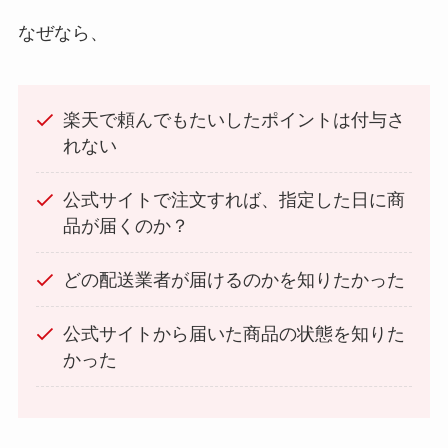
なぜなら、
楽天で頼んでもたいしたポイントは付与さ
れない
公式サイトで注文すれば、指定した日に商
品が届くのか？
どの配送業者が届けるのかを知りたかった
公式サイトから届いた商品の状態を知りた
かった