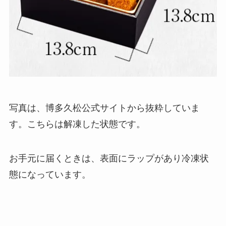
写真は、博多久松公式サイトから抜粋していま
す。こちらは解凍した状態です。
お手元に届くときは、表面にラップがあり冷凍状
態になっています。