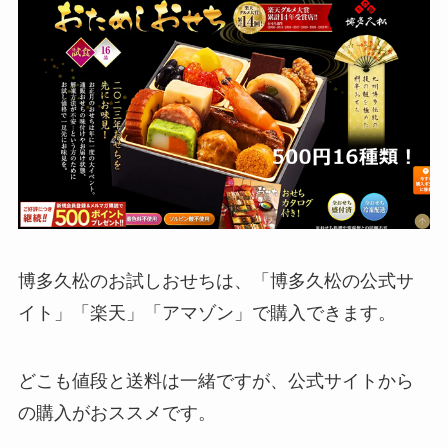
博多久松のお試しおせちは、「博多久松の公式サ
イト」「楽天」「アマゾン」で購入できます。
どこも値段と送料は一緒ですが、公式サイトから
の購入がおススメです。