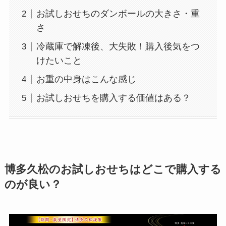
お試しおせちのダンボールの大きさ・重
さ
冷蔵庫で解凍後、大失敗！購入後気をつ
けたいこと
お重の中身はこんな感じ
お試しおせちを購入する価値はある？
博多久松のお試しおせちはどこで購入する
のが良い？