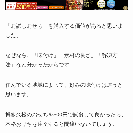
「お試しおせち」を購入する価値があると思いま
した。
なぜなら、「味付け」「素材の良さ」「解凍方
法」など分かったからです。
住んでいる地域によって、好みの味付けは違うと
思います。
博多久松のおせちを500円で試食して良かったら、
本格おせちを注文すると間違いないでしょう。