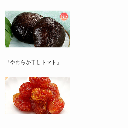
「やわらか干しトマト」