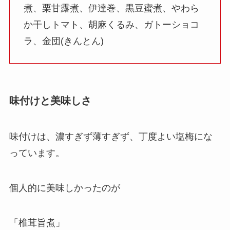
煮、栗甘露煮、伊達巻、黒豆蜜煮、やわら
か干しトマト、胡麻くるみ、ガトーショコ
ラ、金団(きんとん)
味付けと美味しさ
味付けは、濃すぎず薄すぎず、丁度よい塩梅にな
っています。
個人的に美味しかったのが
「椎茸旨煮」