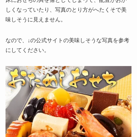
しくなっていたり、写真のとり方がへたくそで美
味しそうに見えません。
なので、↓の公式サイトの美味しそうな写真を参考
にしてください。