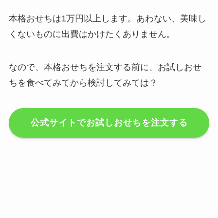
本格おせちは1万円以上します。あわない、美味し
くないものに出費はかけたくありません。
なので、本格おせちを注文する前に、お試しおせ
ちを食べてみてから検討してみては？
公式サイトでお試しおせちを注文する