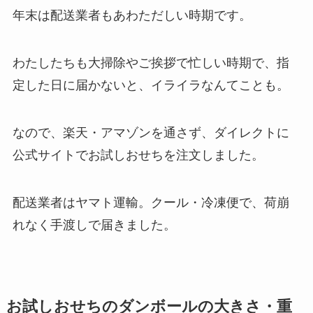
年末は配送業者もあわただしい時期です。
わたしたちも大掃除やご挨拶で忙しい時期で、指
定した日に届かないと、イライラなんてことも。
なので、楽天・アマゾンを通さず、ダイレクトに
公式サイトでお試しおせちを注文しました。
配送業者はヤマト運輸。クール・冷凍便で、荷崩
れなく手渡しで届きました。
お試しおせちのダンボールの大きさ・重