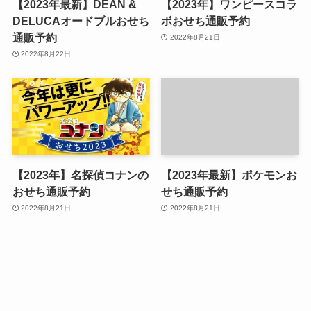
【2023年最新】DEAN &
【2023年】ワンピースコラ
DELUCAオードブルおせち
ボおせち通販予約
通販予約
2022年8月21日
2022年8月22日
【2023年】名探偵コナンの
【2023年最新】ポケモンお
おせち通販予約
せち通販予約
2022年8月21日
2022年8月21日