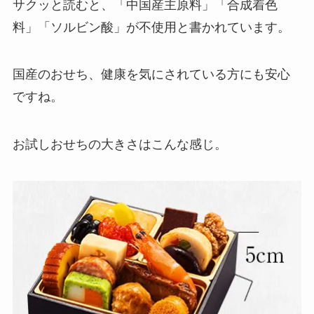
サクッと読むと、「中国産主原料」「合成着色
料」「ソルビン酸」が不使用と書かれています。
国産のおせち、健康を気にされている方にも安心
ですね。
お試しおせちの大きさはこんな感じ。