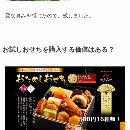
変な臭みを感じたので、残しました。
お試しおせちを購入する価値はある？