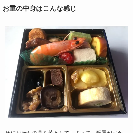
お重の中身はこんな感じ
床におせちの具を落としてしまって、配置がおか