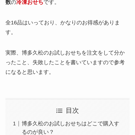
数
の
冷凍おせち
です。
全16品はいっており、かなりのお得感がありま
す。
実際、博多久松のお試しおせちを注文をして分か
ったこと、失敗したことを書いていますので参考
になると思います。
目次
博多久松のお試しおせちはどこで購入す
るのが良い？