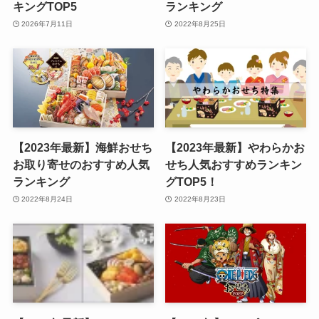
キングTOP5
ランキング
2026年7月11日
2022年8月25日
【2023年最新】海鮮おせち
【2023年最新】やわらかお
お取り寄せのおすすめ人気
せち人気おすすめランキン
ランキング
グTOP5！
2022年8月24日
2022年8月23日