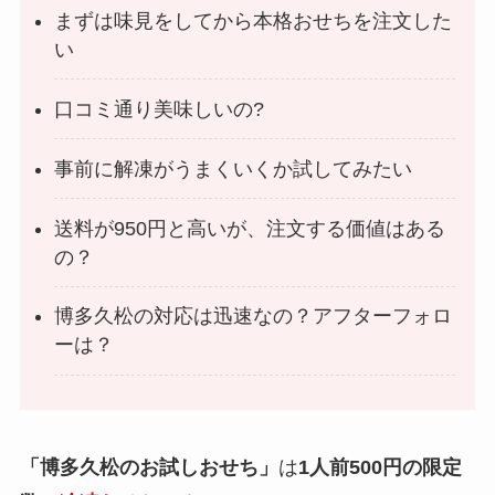
まずは味見をしてから本格おせちを注文した
い
口コミ通り美味しいの?
事前に解凍がうまくいくか試してみたい
送料が950円と高いが、注文する価値はある
の？
博多久松の対応は迅速なの？アフターフォロ
ーは？
「博多久松のお試しおせち」
は
1人前500円の限定