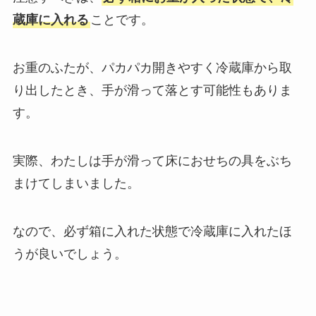
蔵庫に入れる
ことです。
お重のふたが、パカパカ開きやすく冷蔵庫から取
り出したとき、手が滑って落とす可能性もありま
す。
実際、わたしは手が滑って床におせちの具をぶち
まけてしまいました。
なので、必ず箱に入れた状態で冷蔵庫に入れたほ
うが良いでしょう。